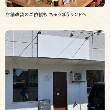
店舗改装のご依頼も ちゅうぼうランドへ！