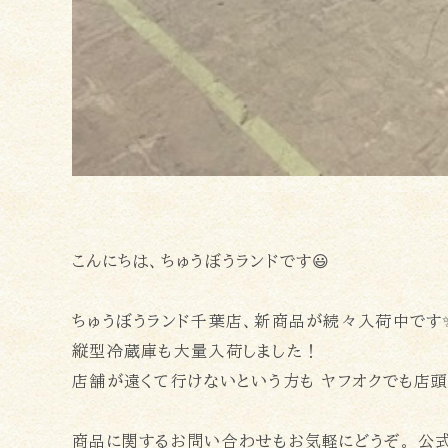
こんにちは、ちゅうぼうランドです😃
ちゅうぼうランド千葉店、新商品が続々入荷中です
縦型冷蔵庫も大量入荷しました！
店舗が遠くて行けないという方も ヤフオクでも店
商品に関するお問い合わせもお気軽にどうぞ。 公