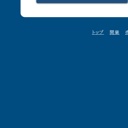
トップ
開業