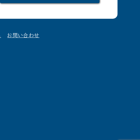
集
お問い合わせ