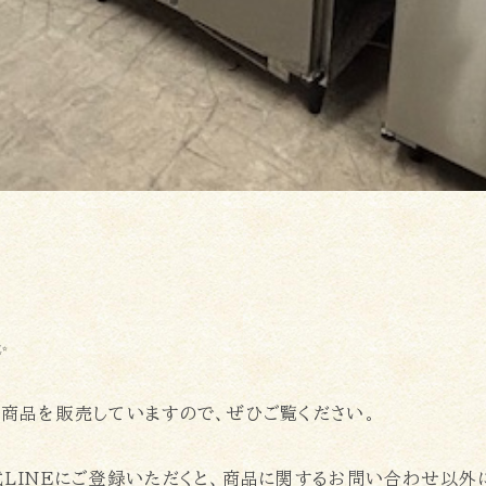
✨
頭商品を販売していますので、ぜひご覧ください。
式LINEにご登録いただくと、商品に関するお問い合わせ以外