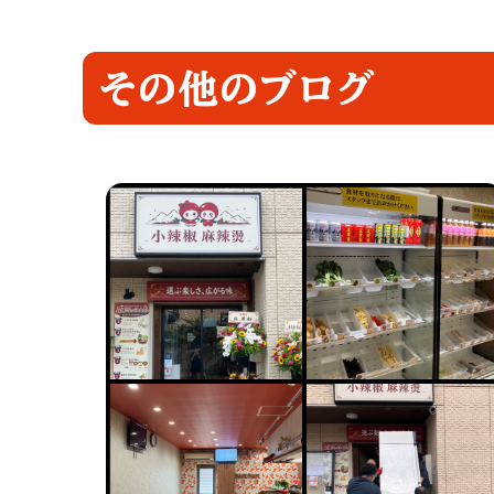
その他のブログ