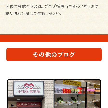
画像に掲載の商品は、ブログ投稿時のものになります。
売り切れの際はご容赦ください。
その他のブログ