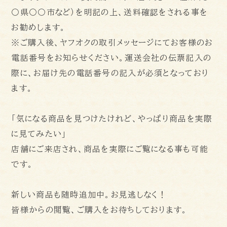
〇県〇〇市など）を明記の上、送料確認をされる事を
お勧めします。
※ご購入後、ヤフオクの取引メッセージにてお客様のお
電話番号をお知らせください。運送会社の伝票記入の
際に、お届け先の電話番号の記入が必須となっており
ます。
「気になる商品を見つけたけれど、やっぱり商品を実際
に見てみたい」
店舗にご来店され、商品を実際にご覧になる事も可能
です。
新しい商品も随時追加中。お見逃しなく！
皆様からの閲覧、ご購入をお待ちしております。