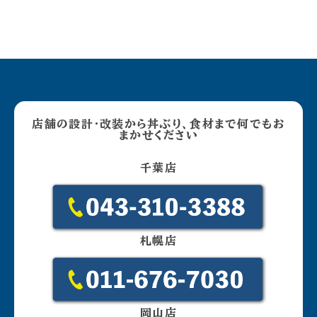
店舗の設計・改装から丼ぶり、食材まで何でもお
まかせください
千葉店
札幌店
岡山店