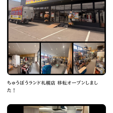
ちゅうぼうランド札幌店 移転オープンしまし
た！