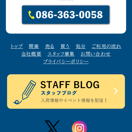
トップ
開業
売る
買う
処分
ご利用の流れ
会社概要
スタッフ募集
お問い合わせ
プライバシーポリシー