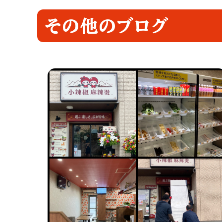
その他のブログ